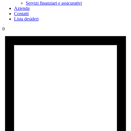
Servizi finanziari e assicurativi
Azienda
Contatti
Lista desideri
0