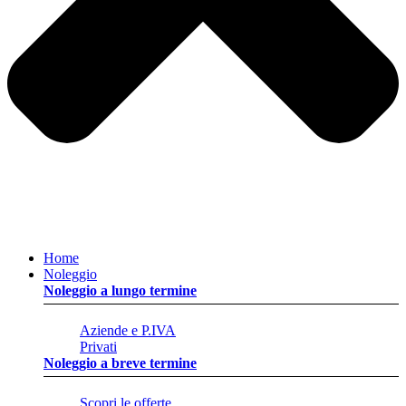
Home
Noleggio
Noleggio a lungo termine
Aziende e P.IVA
Privati
Noleggio a breve termine
Scopri le offerte