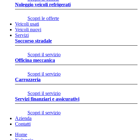
Noleggio veicoli refrigerati
Scopri le offerte
Veicoli usati
Veicoli nuovi
Servizi
Soccorso stradale
Scopri il servizio
Officina meccanica
Scopri il servizio
Carrozzeria
Scopri il servizio
Servizi finanziari e assicurativi
Scopri il servizio
Azienda
Contatti
Home