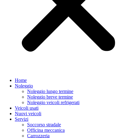
Home
Noleggio
Noleggio lungo termine
Noleggio breve termine
Noleggio veicoli refrigerati
Veicoli usati
Nuovi veicoli
Servizi
Soccorso stradale
Officina meccanica
Carrozzeria