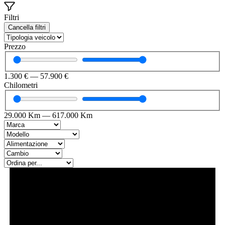
Filtri
Cancella filtri
Prezzo
1.300
€
—
57.900
€
Chilometri
29.000
Km
—
617.000
Km