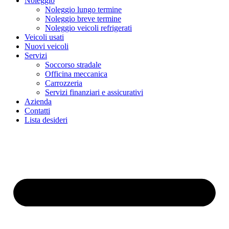
Noleggio
Noleggio lungo termine
Noleggio breve termine
Noleggio veicoli refrigerati
Veicoli usati
Nuovi veicoli
Servizi
Soccorso stradale
Officina meccanica
Carrozzeria
Servizi finanziari e assicurativi
Azienda
Contatti
Lista desideri